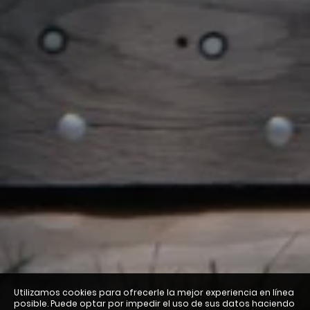
Utilizamos cookies para ofrecerle la mejor experiencia en línea
posible. Puede optar por impedir el uso de sus datos haciendo