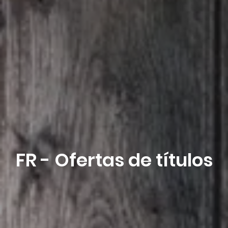
Agosto 2026
Solicitud de reserva
FR - Ofertas de títulos