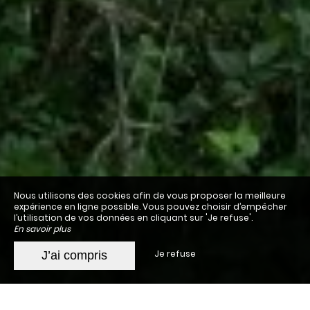
Nous utilisons des cookies afin de vous proposer la meilleure
expérience en ligne possible. Vous pouvez choisir d’empêcher
l’utilisation de vos données en cliquant sur 'Je refuse'.
En savoir plus
Je refuse
J’ai compris